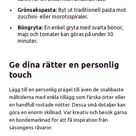
Grönsakspasta:
Byt ut traditionell pasta mot
zucchini- eller morotsspiraler.
Böngryta:
En enkel gryta med svarta bönor,
majs och tomater kan göras på under 30
minuter.
Ge dina rätter en personlig
touch
Lägg till en personlig prägel till även de snabbaste
måltiderna med enkla tillägg som färska örter eller
en handfull rostade nötter. Dessa små detaljer kan
göra en enorm skillnad. Var kreativ och besök gärna
en bondemarknad för att få inspiration från
säsongens råvaror.