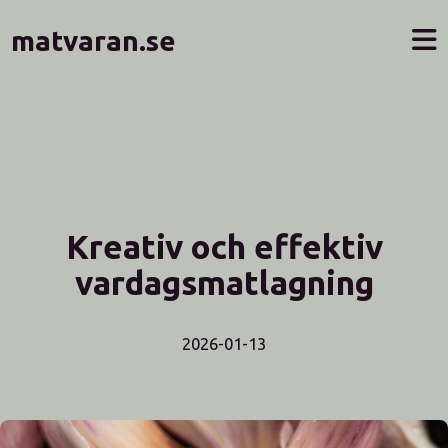
matvaran.se
Kreativ och effektiv
vardagsmatlagning
2026-01-13