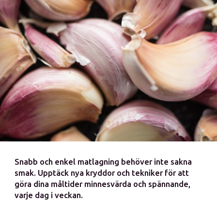
Snabb och enkel matlagning behöver inte sakna
smak. Upptäck nya kryddor och tekniker för att
göra dina måltider minnesvärda och spännande,
varje dag i veckan.