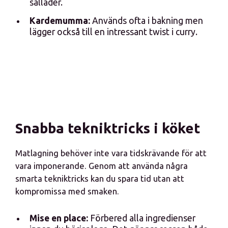
sallader.
Kardemumma:
Används ofta i bakning men
lägger också till en intressant twist i curry.
Snabba tekniktricks i köket
Matlagning behöver inte vara tidskrävande för att
vara imponerande. Genom att använda några
smarta tekniktricks kan du spara tid utan att
kompromissa med smaken.
Mise en place:
Förbered alla ingredienser