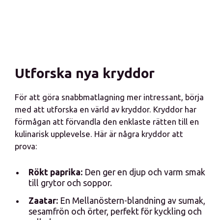
Utforska nya kryddor
För att göra snabbmatlagning mer intressant, börja
med att utforska en värld av kryddor. Kryddor har
förmågan att förvandla den enklaste rätten till en
kulinarisk upplevelse. Här är några kryddor att
prova:
Rökt paprika:
Den ger en djup och varm smak
till grytor och soppor.
Zaatar:
En Mellanöstern-blandning av sumak,
sesamfrön och örter, perfekt för kyckling och