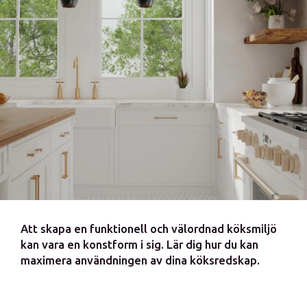
Att skapa en funktionell och välordnad köksmiljö
kan vara en konstform i sig. Lär dig hur du kan
maximera användningen av dina köksredskap.