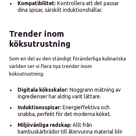
Kompatibilitet:
Kontrollera att det passar
dina spisar, särskilt induktionshällar.
Trender inom
köksutrustning
Som en del av den ständigt föränderliga kulinariska
världen ser vi flera nya trender inom
köksutrustning:
Digitala köksskalor:
Noggrann mätning av
ingredienser har aldrig varit lättare.
Induktionsspisar:
Energieffektiva och
snabba, perfekt för det moderna köket.
Miljövänliga redskap:
Allt från
bambuskärbrädor till återvunna material blir