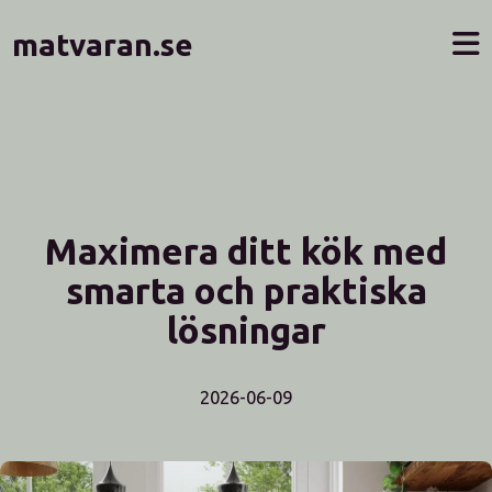
matvaran.se
Maximera ditt kök med
smarta och praktiska
lösningar
2026-06-09