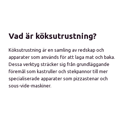
Vad är köksutrustning?
Köksutrustning är en samling av redskap och
apparater som används för att laga mat och baka.
Dessa verktyg sträcker sig från grundläggande
föremål som kastruller och stekpannor till mer
specialiserade apparater som pizzastenar och
sous-vide-maskiner.