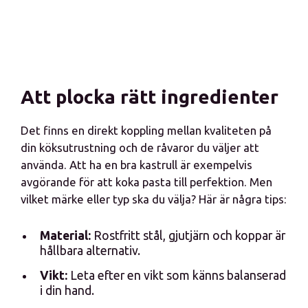
Att plocka rätt ingredienter
Det finns en direkt koppling mellan kvaliteten på
din köksutrustning och de råvaror du väljer att
använda. Att ha en bra kastrull är exempelvis
avgörande för att koka pasta till perfektion. Men
vilket märke eller typ ska du välja? Här är några tips:
Material:
Rostfritt stål, gjutjärn och koppar är
hållbara alternativ.
Vikt:
Leta efter en vikt som känns balanserad
i din hand.