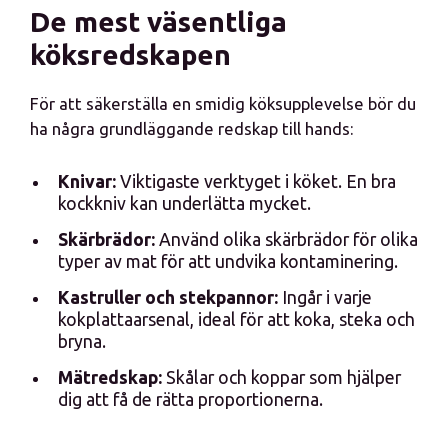
De mest väsentliga
köksredskapen
För att säkerställa en smidig köksupplevelse bör du
ha några grundläggande redskap till hands:
Knivar:
Viktigaste verktyget i köket. En bra
kockkniv kan underlätta mycket.
Skärbrädor:
Använd olika skärbrädor för olika
typer av mat för att undvika kontaminering.
Kastruller och stekpannor:
Ingår i varje
kokplattaarsenal, ideal för att koka, steka och
bryna.
Mätredskap:
Skålar och koppar som hjälper
dig att få de rätta proportionerna.