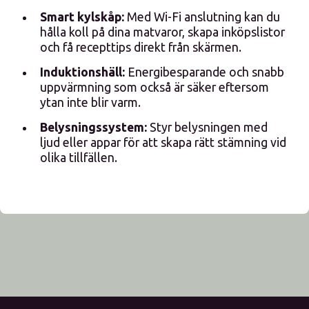
Smart kylskåp:
Med Wi-Fi anslutning kan du
hålla koll på dina matvaror, skapa inköpslistor
och få recepttips direkt från skärmen.
Induktionshäll:
Energibesparande och snabb
uppvärmning som också är säker eftersom
ytan inte blir varm.
Belysningssystem:
Styr belysningen med
ljud eller appar för att skapa rätt stämning vid
olika tillfällen.