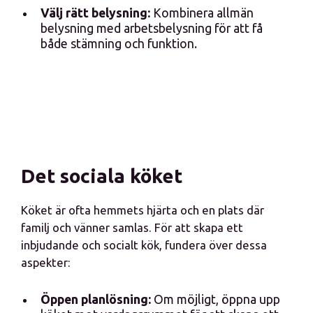
Välj rätt belysning:
Kombinera allmän
belysning med arbetsbelysning för att få
både stämning och funktion.
Det sociala köket
Köket är ofta hemmets hjärta och en plats där
familj och vänner samlas. För att skapa ett
inbjudande och socialt kök, fundera över dessa
aspekter:
Öppen planlösning:
Om möjligt, öppna upp