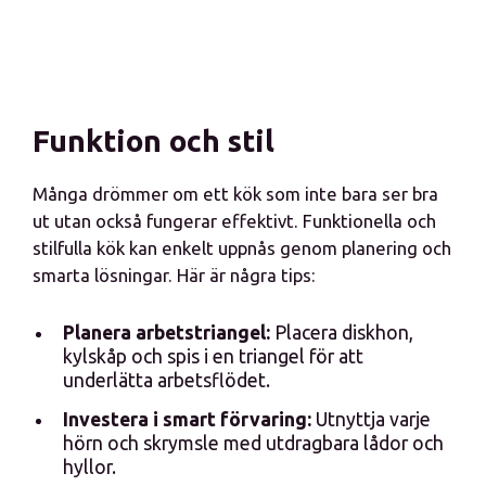
Funktion och stil
Många drömmer om ett kök som inte bara ser bra
ut utan också fungerar effektivt. Funktionella och
stilfulla kök kan enkelt uppnås genom planering och
smarta lösningar. Här är några tips:
Planera arbetstriangel:
Placera diskhon,
kylskåp och spis i en triangel för att
underlätta arbetsflödet.
Investera i smart förvaring:
Utnyttja varje
hörn och skrymsle med utdragbara lådor och
hyllor.