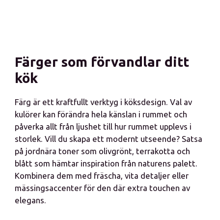
Färger som förvandlar ditt
kök
Färg är ett kraftfullt verktyg i köksdesign. Val av
kulörer kan förändra hela känslan i rummet och
påverka allt från ljushet till hur rummet upplevs i
storlek. Vill du skapa ett modernt utseende? Satsa
på jordnära toner som olivgrönt, terrakotta och
blått som hämtar inspiration från naturens palett.
Kombinera dem med fräscha, vita detaljer eller
mässingsaccenter för den där extra touchen av
elegans.