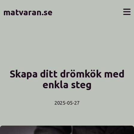
matvaran.se
Skapa ditt drömkök med
enkla steg
2025-05-27