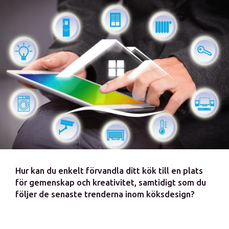
Hur kan du enkelt förvandla ditt kök till en plats
för gemenskap och kreativitet, samtidigt som du
följer de senaste trenderna inom köksdesign?