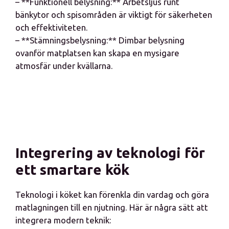
– **Funktionell belysning:** Arbetsljus runt
bänkytor och spisområden är viktigt för säkerheten
och effektiviteten.
– **Stämningsbelysning:** Dimbar belysning
ovanför matplatsen kan skapa en mysigare
atmosfär under kvällarna.
Integrering av teknologi för
ett smartare kök
Teknologi i köket kan förenkla din vardag och göra
matlagningen till en njutning. Här är några sätt att
integrera modern teknik: