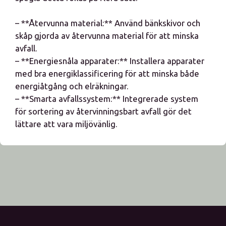
– **Återvunna material:** Använd bänkskivor och
skåp gjorda av återvunna material för att minska
avfall.
– **Energiesnåla apparater:** Installera apparater
med bra energiklassificering för att minska både
energiåtgång och elräkningar.
– **Smarta avfallssystem:** Integrerade system
för sortering av återvinningsbart avfall gör det
lättare att vara miljövänlig.