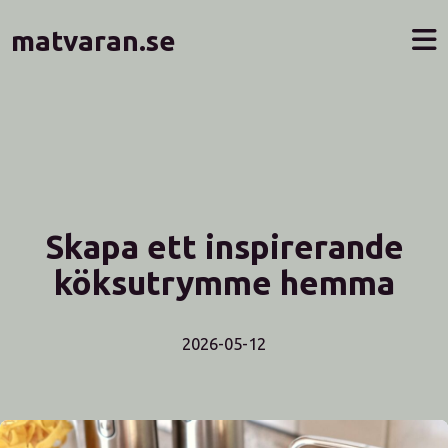
matvaran.se
Skapa ett inspirerande
köksutrymme hemma
2026-05-12