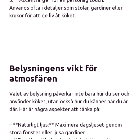
Används ofta i detaljer som stolar, gardiner eller
krukor för att ge liv åt köket.
Belysningens vikt för
atmosfären
Valet av belysning påverkar inte bara hur du ser och
använder köket, utan också hur du känner när du är
där. Här är några aspekter att tänka på:
– **Naturligt ljus:** Maximera dagsljuset genom
stora fönster eller ljusa gardiner.