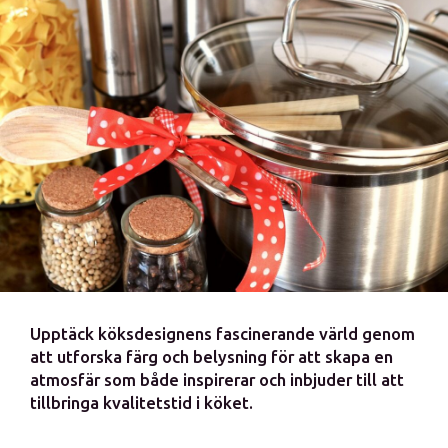
Upptäck köksdesignens fascinerande värld genom
att utforska färg och belysning för att skapa en
atmosfär som både inspirerar och inbjuder till att
tillbringa kvalitetstid i köket.