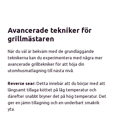
Avancerade tekniker för
grillmästaren
När du väl är bekväm med de grundläggande
teknikerna kan du experimentera med några mer
avancerade grilltekniker för att höja din
utomhusmatlagning till nästa nivå.
Reverse sear:
Detta innebär att du börjar med att
långsamt tillaga köttet på låg temperatur och
därefter snabbt bryner det på hög temperatur. Det
ger en jämn tillagning och en underbart smakrik
yta.