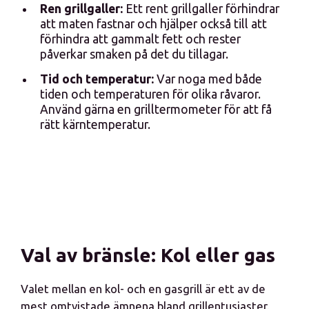
Ren grillgaller:
Ett rent grillgaller förhindrar
att maten fastnar och hjälper också till att
förhindra att gammalt fett och rester
påverkar smaken på det du tillagar.
Tid och temperatur:
Var noga med både
tiden och temperaturen för olika råvaror.
Använd gärna en grilltermometer för att få
rätt kärntemperatur.
Val av bränsle: Kol eller gas
Valet mellan en kol- och en gasgrill är ett av de
mest omtvistade ämnena bland grillentusiaster.