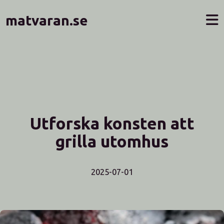
matvaran.se
Utforska konsten att
grilla utomhus
2025-07-01