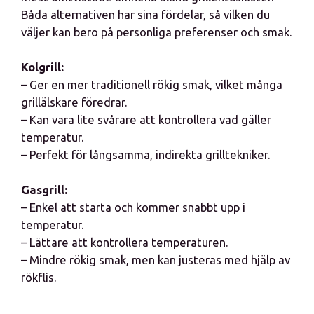
Båda alternativen har sina fördelar, så vilken du
väljer kan bero på personliga preferenser och smak.
Kolgrill:
– Ger en mer traditionell rökig smak, vilket många
grillälskare föredrar.
– Kan vara lite svårare att kontrollera vad gäller
temperatur.
– Perfekt för långsamma, indirekta grilltekniker.
Gasgrill:
– Enkel att starta och kommer snabbt upp i
temperatur.
– Lättare att kontrollera temperaturen.
– Mindre rökig smak, men kan justeras med hjälp av
rökflis.