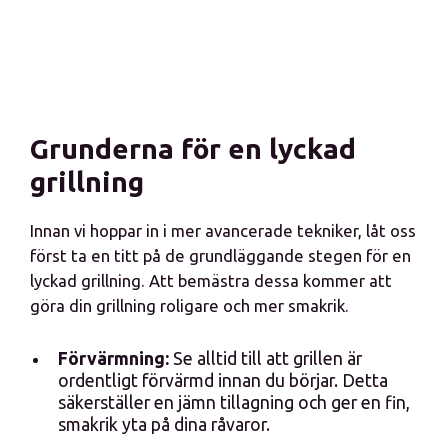
Grunderna för en lyckad
grillning
Innan vi hoppar in i mer avancerade tekniker, låt oss
först ta en titt på de grundläggande stegen för en
lyckad grillning. Att bemästra dessa kommer att
göra din grillning roligare och mer smakrik.
Förvärmning:
Se alltid till att grillen är
ordentligt förvärmd innan du börjar. Detta
säkerställer en jämn tillagning och ger en fin,
smakrik yta på dina råvaror.