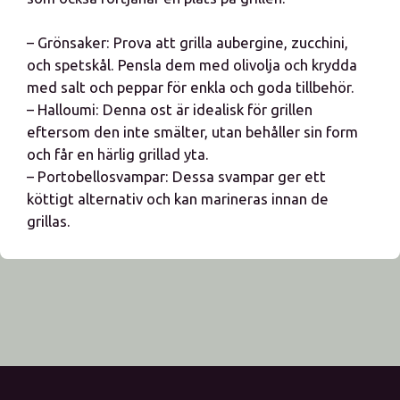
– Grönsaker: Prova att grilla aubergine, zucchini,
och spetskål. Pensla dem med olivolja och krydda
med salt och peppar för enkla och goda tillbehör.
– Halloumi: Denna ost är idealisk för grillen
eftersom den inte smälter, utan behåller sin form
och får en härlig grillad yta.
– Portobellosvampar: Dessa svampar ger ett
köttigt alternativ och kan marineras innan de
grillas.