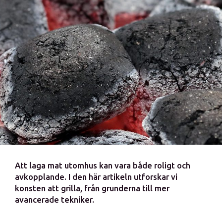
Att laga mat utomhus kan vara både roligt och
avkopplande. I den här artikeln utforskar vi
konsten att grilla, från grunderna till mer
avancerade tekniker.