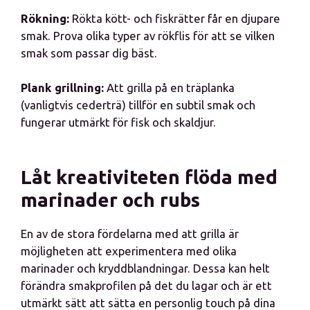
Rökning:
Rökta kött- och fiskrätter får en djupare
smak. Prova olika typer av rökflis för att se vilken
smak som passar dig bäst.
Plank grillning:
Att grilla på en träplanka
(vanligtvis cederträ) tillför en subtil smak och
fungerar utmärkt för fisk och skaldjur.
Låt kreativiteten flöda med
marinader och rubs
En av de stora fördelarna med att grilla är
möjligheten att experimentera med olika
marinader och kryddblandningar. Dessa kan helt
förändra smakprofilen på det du lagar och är ett
utmärkt sätt att sätta en personlig touch på dina